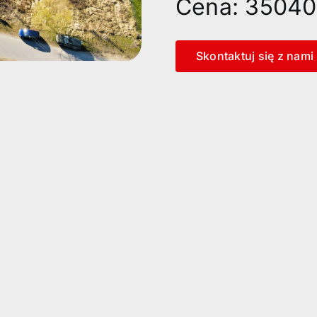
Cena: 35040
Skontaktuj się z nami