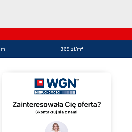
4 m
365 zł/m²
Zainteresowała Cię oferta?
Skontaktuj się z nami