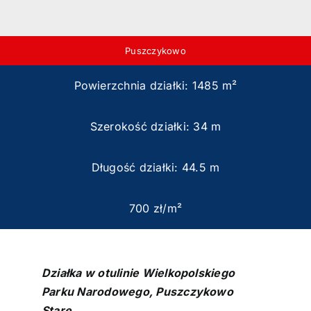
Puszczykowo
Powierzchnia działki: 1485 m²
Szerokość działki: 34 m
Długość działki: 44.5 m
700 zł/m²
Działka w otulinie Wielkopolskiego
Parku Narodowego, Puszczykowo
Stare.