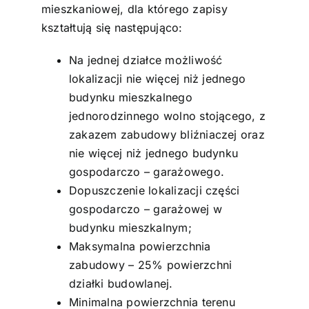
mieszkaniowej, dla którego zapisy
kształtują się następująco:
Na jednej działce możliwość
lokalizacji nie więcej niż jednego
budynku mieszkalnego
jednorodzinnego wolno stojącego, z
zakazem zabudowy bliźniaczej oraz
nie więcej niż jednego budynku
gospodarczo – garażowego.
Dopuszczenie lokalizacji części
gospodarczo – garażowej w
budynku mieszkalnym;
Maksymalna powierzchnia
zabudowy – 25% powierzchni
działki budowlanej.
Minimalna powierzchnia terenu