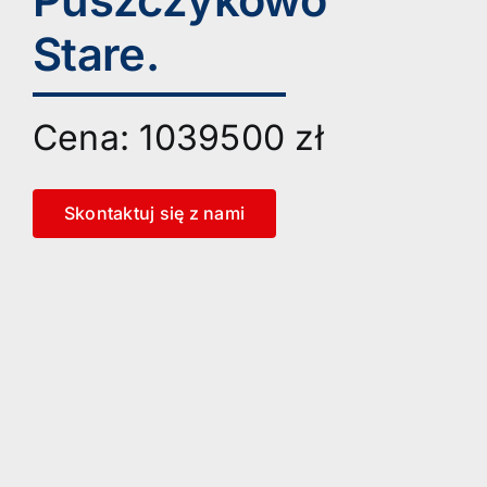
Stare.
Cena: 1039500 zł
Skontaktuj się z nami