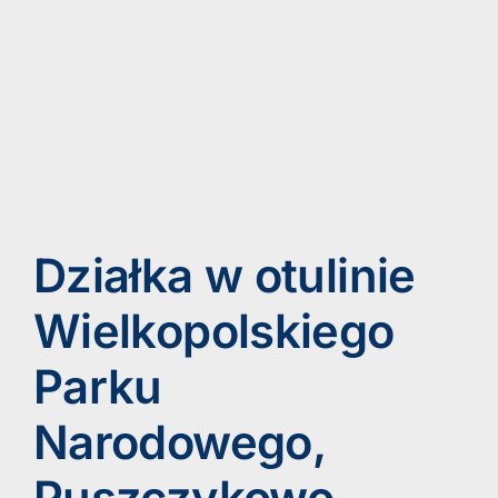
Działka w otulinie
Wielkopolskiego
Parku
Narodowego,
Puszczykowo