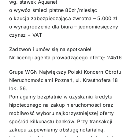
wg. stawek Aquanet
o wywóz śmieci płatne 80zł /miesiąc
o kaucja zabezpieczająca zwrotna – 5.000 zł
o wynagrodzenie dla biura – jednomiesięczny
czynsz + VAT
Zadzwoń i umów się na spotkanie!
Nr licencji agenta prowadzącego ofertę: 24516
Grupa WGN Największy Polski Koncern Obrotu
Nieruchomościami Poznań, ul. Krauthofera 18
lok. 56.
Pomagamy bezpłatnie w uzyskaniu kredytu
hipotecznego na zakup nieruchomości oraz
możliwość wyboru najkorzystniejszej oferty
spośród kilkunastu banków. Przy transakcji
zakupu zapewniamy obsługę notarialną.