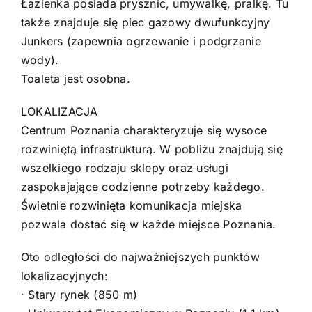
Łazienka posiada prysznic, umywalkę, pralkę. Tu
także znajduje się piec gazowy dwufunkcyjny
Junkers (zapewnia ogrzewanie i podgrzanie
wody).
Toaleta jest osobna.
LOKALIZACJA
Centrum Poznania charakteryzuje się wysoce
rozwiniętą infrastrukturą. W pobliżu znajdują się
wszelkiego rodzaju sklepy oraz usługi
zaspokajające codzienne potrzeby każdego.
Świetnie rozwinięta komunikacja miejska
pozwala dostać się w każde miejsce Poznania.
Oto odległości do najważniejszych punktów
lokalizacyjnych:
· Stary rynek (850 m)