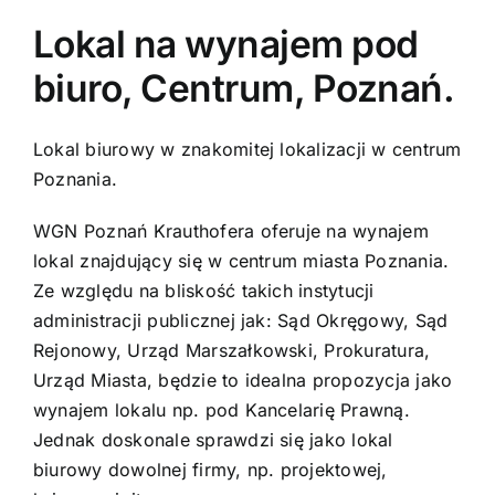
Lokal na wynajem pod
Kontakt
biuro, Centrum, Poznań.
Lokal biurowy w znakomitej lokalizacji w centrum
Poznania.
WGN Poznań Krauthofera oferuje na wynajem
lokal znajdujący się w centrum miasta Poznania.
Ze względu na bliskość takich instytucji
administracji publicznej jak: Sąd Okręgowy, Sąd
Rejonowy, Urząd Marszałkowski, Prokuratura,
Urząd Miasta, będzie to idealna propozycja jako
wynajem lokalu np. pod Kancelarię Prawną.
Jednak doskonale sprawdzi się jako lokal
biurowy dowolnej firmy, np. projektowej,