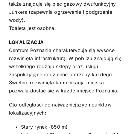
także znajduje się piec gazowy dwufunkcyjny
Junkers (zapewnia ogrzewanie i podgrzanie
wody).
Toaleta jest osobna.
LOKALIZACJA
Centrum Poznania charakteryzuje się wysoce
rozwiniętą infrastrukturą. W pobliżu znajdują się
wszelkiego rodzaju sklepy oraz usługi
zaspokajające codzienne potrzeby każdego.
Świetnie rozwinięta komunikacja miejska
pozwala dostać się w każde miejsce Poznania.
Oto odległości do najważniejszych punktów
lokalizacyjnych:
Stary rynek (850 m)