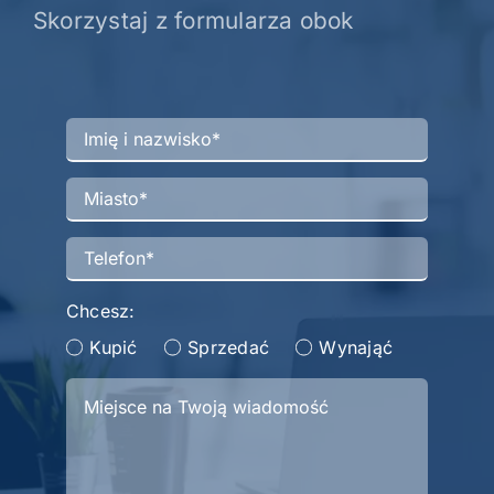
Skorzystaj z formularza obok
Chcesz:
Kupić
Sprzedać
Wynająć