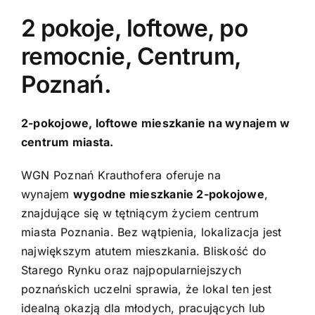
2 pokoje, loftowe, po
Kontakt
remocnie, Centrum,
Poznań.
2-pokojowe, loftowe mieszkanie na wynajem w
centrum miasta.
WGN Poznań Krauthofera oferuje na
wynajem
wygodne mieszkanie 2-pokojowe
,
znajdujące się w tętniącym życiem centrum
miasta Poznania. Bez wątpienia, lokalizacja jest
największym atutem mieszkania. Bliskość do
Starego Rynku oraz najpopularniejszych
poznańskich uczelni sprawia, że lokal ten jest
idealną okazją dla młodych, pracujących lub