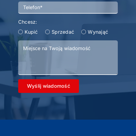
Chcesz:
Kupić
Sprzedać
Wynająć
Wyślij wiadomość