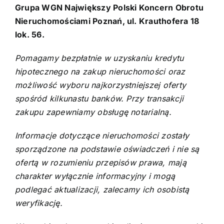
Grupa WGN Największy Polski Koncern Obrotu
Nieruchomościami Poznań, ul. Krauthofera 18
lok. 56.
Pomagamy bezpłatnie w uzyskaniu kredytu
hipotecznego na zakup nieruchomości oraz
możliwość wyboru najkorzystniejszej oferty
spośród kilkunastu banków. Przy transakcji
zakupu zapewniamy obsługę notarialną.
Informacje dotyczące nieruchomości zostały
sporządzone na podstawie oświadczeń i nie są
ofertą w rozumieniu przepisów prawa, mają
charakter wyłącznie informacyjny i mogą
podlegać aktualizacji, zalecamy ich osobistą
weryfikację.