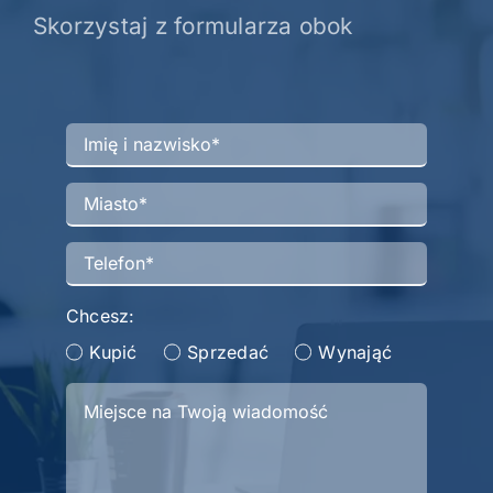
Skorzystaj z formularza obok
Chcesz:
Kupić
Sprzedać
Wynająć