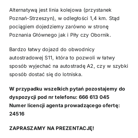
Alternatywą jest linia kolejowa (przystanek
Poznań-Strzeszyn), w odległości 1,4 km. Stąd
pociągiem dojedziemy zarówno w stronę
Poznania Głównego jak i Piły czy Obornik.
Bardzo łatwy dojazd do obwodnicy
autostradowej S11, która to pozwoli w łatwy
sposób wyjechać na autostradę A2, czy w szybki
sposób dostać się do lotniska.
W przypadku wszelkich pytań pozostajemy do
dyspozycji pod nr telefonu: 666 613 045
Numer licencji agenta prowadzącego ofertę:
24516
ZAPRASZAMY NA PREZENTACJĘ!