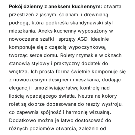
Pokój dzienny z aneksem kuchennym:
otwarta
przestrzeń z jasnymi ścianami i drewnianą
podłogą, która podkreśla skandynawski styl
mieszkania. Aneks kuchenny wyposażony w
nowoczesne szafki i sprzęty AGD, idealnie
komponuje się z częścią wypoczynkową,
tworząc serce domu. Rolety rzymskie w oknach
stanowią stylowy i praktyczny dodatek do
wnętrza. Ich prosta forma świetnie komponuje się
z nowoczesnym designem mieszkania, dodając
elegancji i umożliwiając łatwą kontrolę nad
ilością wpadającego światła. Neutralne kolory
rolet są dobrze dopasowane do reszty wystroju,
co zapewnia spójność i harmonię wizualną.
Dodatkowo można je łatwo dostosować do
różnych poziomów otwarcia, zależnie od