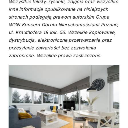
Wszystkie teksty, rysunki, zdjęcia oraz wszystkie
inne informacje opublikowane na niniejszych
stronach podlegają prawom autorskim Grupa
WGN Koncern Obrotu Nieruchomościami Poznań,
ul. Krauthofera 18 lok. 56. Wszelkie kopiowanie,
dystrybucja, elektroniczne przetwarzanie oraz
przesyłanie zawartości bez zezwolenia
zabronione. Wszelkie prawa zastrzeżone.