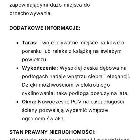
zapewniającymi dużo miejsca do
przechowywania.
DODATKOWE INFORMACJE:
Taras:
Twoje prywatne miejsce na kawę o
poranku lub relaks z książką na świeżym
powietrzu.
Wykończenie
: Wysokiej deska dębowa na
podłogach nadaje wnętrzu ciepła i elegancji.
Dzięki możliwościom wielokrotnego
cyklinowania, taka podłoga posłuży na lata.
Okna:
Nowoczesne PCV na całej długości
ściany pozwalają wypełnić wnętrze
ogromem światła.
STAN PRAWNY NIERUCHOMOŚCI: