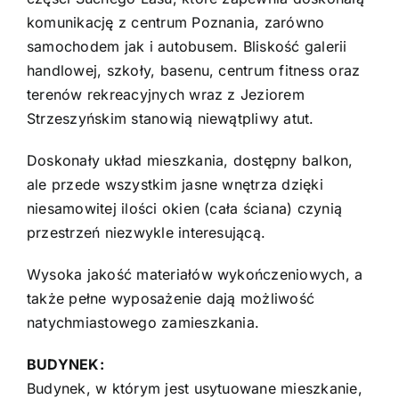
komunikację z centrum Poznania, zarówno
samochodem jak i autobusem. Bliskość galerii
handlowej, szkoły, basenu, centrum fitness oraz
terenów rekreacyjnych wraz z Jeziorem
Strzeszyńskim stanowią niewątpliwy atut.
Doskonały układ mieszkania, dostępny balkon,
ale przede wszystkim jasne wnętrza dzięki
niesamowitej ilości okien (cała ściana) czynią
przestrzeń niezwykle interesującą.
Wysoka jakość materiałów wykończeniowych, a
także pełne wyposażenie dają możliwość
natychmiastowego zamieszkania.
BUDYNEK:
Budynek, w którym jest usytuowane mieszkanie,