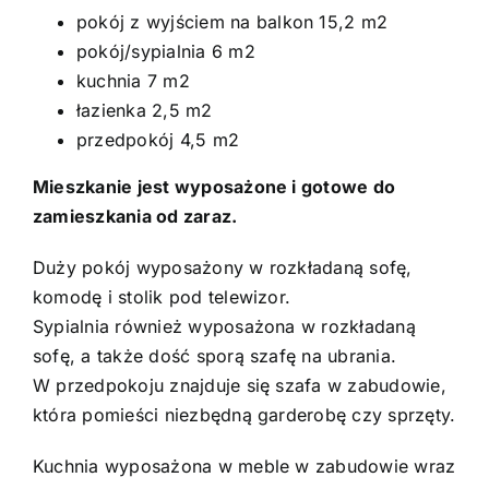
pokój z wyjściem na balkon 15,2 m2
pokój/sypialnia 6 m2
kuchnia 7 m2
łazienka 2,5 m2
przedpokój 4,5 m2
Mieszkanie jest wyposażone i gotowe do
zamieszkania od zaraz.
Duży pokój wyposażony w rozkładaną sofę,
komodę i stolik pod telewizor.
Sypialnia również wyposażona w rozkładaną
sofę, a także dość sporą szafę na ubrania.
W przedpokoju znajduje się szafa w zabudowie,
która pomieści niezbędną garderobę czy sprzęty.
Kuchnia wyposażona w meble w zabudowie wraz