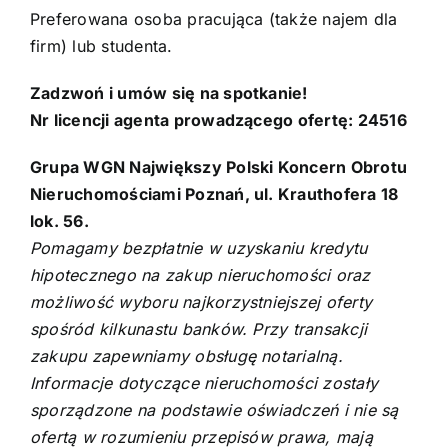
Preferowana osoba pracująca (także najem dla
firm) lub studenta.
Zadzwoń i umów się na spotkanie!
Nr licencji agenta prowadzącego ofertę: 24516
Grupa WGN Największy Polski Koncern Obrotu
Nieruchomościami Poznań, ul. Krauthofera 18
lok. 56.
Pomagamy bezpłatnie w uzyskaniu kredytu
hipotecznego na zakup nieruchomości oraz
możliwość wyboru najkorzystniejszej oferty
spośród kilkunastu banków. Przy transakcji
zakupu zapewniamy obsługę notarialną.
Informacje dotyczące nieruchomości zostały
sporządzone na podstawie oświadczeń i nie są
ofertą w rozumieniu przepisów prawa, mają