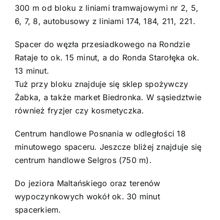
300 m od bloku z liniami tramwajowymi nr 2, 5,
6, 7, 8, autobusowy z liniami 174, 184, 211, 221.
Spacer do węzła przesiadkowego na Rondzie
Rataje to ok. 15 minut, a do Ronda Starołęka ok.
13 minut.
Tuż przy bloku znajduje się sklep spożywczy
Żabka, a także market Biedronka. W sąsiedztwie
również fryzjer czy kosmetyczka.
Centrum handlowe Posnania w odległości 18
minutowego spaceru. Jeszcze bliżej znajduje się
centrum handlowe Selgros (750 m).
Do jeziora Maltańskiego oraz terenów
wypoczynkowych wokół ok. 30 minut
spacerkiem.