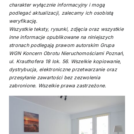
charakter wyłącznie informacyjny i mogą
podlegać aktualizacji, zalecamy ich osobistą
weryfikację.
Wszystkie teksty, rysunki, zdjęcia oraz wszystkie
inne informacje opublikowane na niniejszych
stronach podlegają prawom autorskim Grupa
WGN Koncern Obrotu Nieruchomościami Poznań,
ul. Krauthofera 18 lok. 56. Wszelkie kopiowanie,
dystrybucja, elektroniczne przetwarzanie oraz
przesyłanie zawartości bez zezwolenia
zabronione. Wszelkie prawa zastrzeżone.