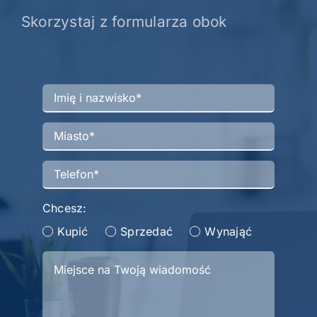
Skorzystaj z formularza obok
Chcesz:
Kupić
Sprzedać
Wynająć