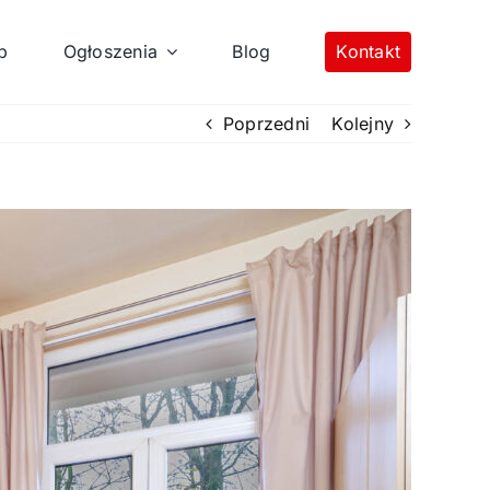
p
Ogłoszenia
Blog
Kontakt
Poprzedni
Kolejny