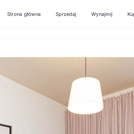
Strona główna
Sprzedaj
Wynajmij
Ku