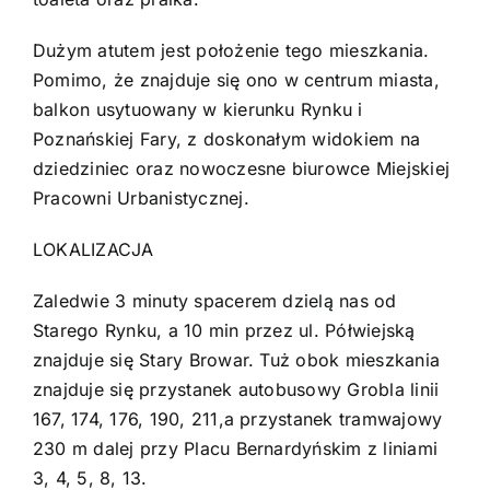
Dużym atutem jest położenie tego mieszkania.
Pomimo, że znajduje się ono w centrum miasta,
balkon usytuowany w kierunku Rynku i
Poznańskiej Fary, z doskonałym widokiem na
dziedziniec oraz nowoczesne biurowce Miejskiej
Pracowni Urbanistycznej.
LOKALIZACJA
Zaledwie 3 minuty spacerem dzielą nas od
Starego Rynku, a 10 min przez ul. Półwiejską
znajduje się Stary Browar. Tuż obok mieszkania
znajduje się przystanek autobusowy Grobla linii
167, 174, 176, 190, 211,a przystanek tramwajowy
230 m dalej przy Placu Bernardyńskim z liniami
3, 4, 5, 8, 13.