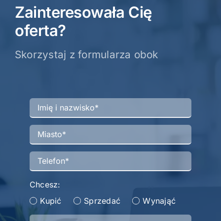
Zainteresowała Cię
oferta?
Skorzystaj z formularza obok
Chcesz:
Kupić
Sprzedać
Wynająć