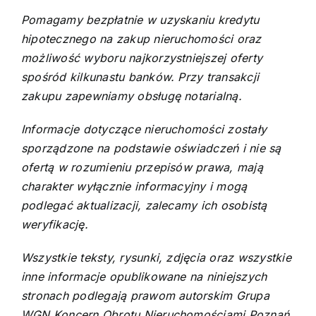
Pomagamy bezpłatnie w uzyskaniu kredytu
hipotecznego na zakup nieruchomości oraz
możliwość wyboru najkorzystniejszej oferty
spośród kilkunastu banków. Przy transakcji
zakupu zapewniamy obsługę notarialną.
Informacje dotyczące nieruchomości zostały
sporządzone na podstawie oświadczeń i nie są
ofertą w rozumieniu przepisów prawa, mają
charakter wyłącznie informacyjny i mogą
podlegać aktualizacji, zalecamy ich osobistą
weryfikację.
Wszystkie teksty, rysunki, zdjęcia oraz wszystkie
inne informacje opublikowane na niniejszych
stronach podlegają prawom autorskim Grupa
WGN Koncern Obrotu Nieruchomościami Poznań,