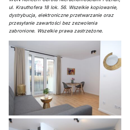
ul. Krauthofera 18 lok. 56. Wszelkie kopiowanie,
dystrybucja, elektroniczne przetwarzanie oraz
przesyłanie zawartości bez zezwolenia
zabronione. Wszelkie prawa zastrzeżone.