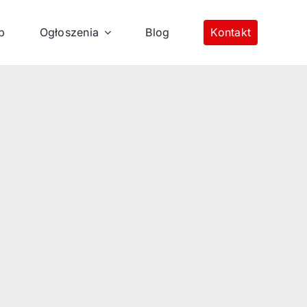
p
Ogłoszenia
Blog
Kontakt