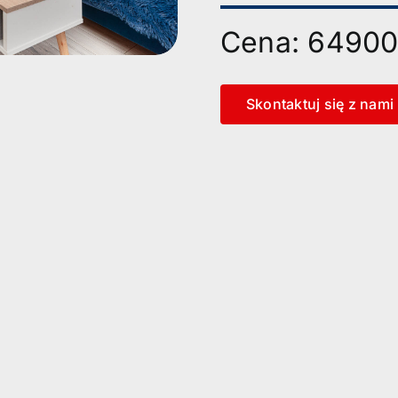
Cena: 64900
Skontaktuj się z nami