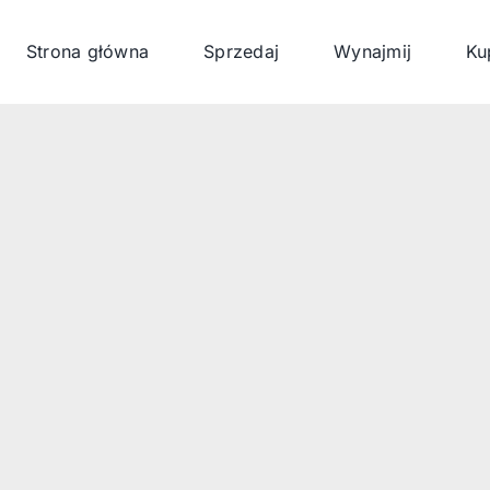
Strona główna
Sprzedaj
Wynajmij
Ku