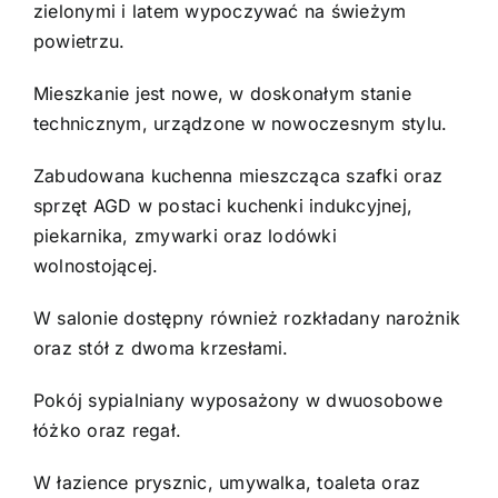
zielonymi i latem wypoczywać na świeżym
powietrzu.
Mieszkanie jest nowe, w doskonałym stanie
technicznym, urządzone w nowoczesnym stylu.
Zabudowana kuchenna mieszcząca szafki oraz
sprzęt AGD w postaci kuchenki indukcyjnej,
piekarnika, zmywarki oraz lodówki
wolnostojącej.
W salonie dostępny również rozkładany narożnik
oraz stół z dwoma krzesłami.
Pokój sypialniany wyposażony w dwuosobowe
łóżko oraz regał.
W łazience prysznic, umywalka, toaleta oraz