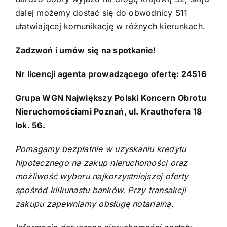
dalej możemy dostać się do obwodnicy S11
ułatwiającej komunikację w różnych kierunkach.
Zadzwoń i umów się na spotkanie!
Nr licencji agenta prowadzącego ofertę: 24516
Grupa WGN Największy Polski Koncern Obrotu
Nieruchomościami Poznań, ul. Krauthofera 18
lok. 56.
Pomagamy bezpłatnie w uzyskaniu kredytu
hipotecznego na zakup nieruchomości oraz
możliwość wyboru najkorzystniejszej oferty
spośród kilkunastu banków. Przy transakcji
zakupu zapewniamy obsługę notarialną.